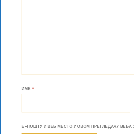
ИМЕ
*
Е-ПОШТУ И ВЕБ МЕСТО У ОВОМ ПРЕГЛЕДАЧУ ВЕБА