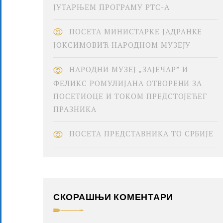
ЈУТАРЊЕМ ПРОГРАМУ РТС-А
ПОСЕТА МИНИСТАРКЕ ЈАДРАНКЕ
ЈОКСИМОВИЋ НАРОДНОМ МУЗЕЈУ
НАРОДНИ МУЗЕЈ „ЗАЈЕЧАР” И
ФЕЛИКС РОМУЛИЈАНА ОТВОРЕНИ ЗА
ПОСЕТИОЦЕ И ТОКОМ ПРЕДСТОЈЕЋЕГ
ПРАЗНИКА
ПОСЕТА ПРЕДСТАВНИКА ТО СРБИЈЕ
СКОРАШЊИ КОМЕНТАРИ