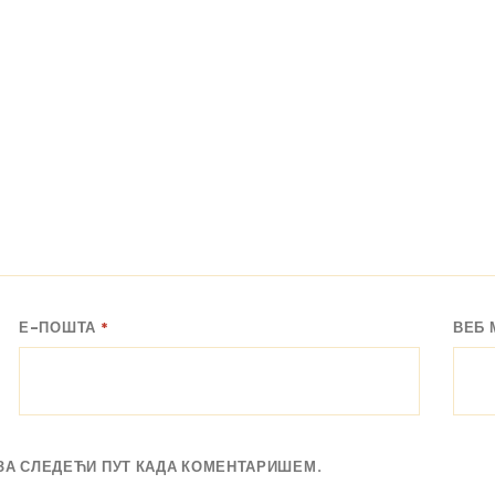
Е-ПОШТА
*
ВЕБ 
 ЗА СЛЕДЕЋИ ПУТ КАДА КОМЕНТАРИШЕМ.