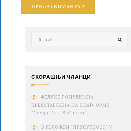
СКОРАШЊИ ЧЛАНЦИ
ФЕЛИКС РОМУЛИЈАНА
ПРЕДСТАВЉЕНА НА ПЛАТФОРМИ
“Google Arts & Culture”
О ИЗЛОЖБИ “ПРИСУТНОСТ” У