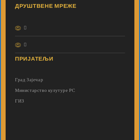
ДРУШТВЕНЕ МРЕЖЕ
ПРИЈАТЕЉИ
Град Зајечар
Министарство кулутуре РС
ГИЗ