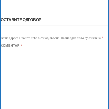
ОСТАВИТЕ ОДГОВОР
Ваша адреса е-поште неће бити објављена.
Неопходна поља су означена
*
КОМЕНТАР
*