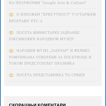
НА ПЛАТФОРМИ “Google Arts & Culture”
О ИЗЛОЖБИ “ПРИСУТНОСТ” У ЈУТАРЊЕМ
ПРОГРАМУ РТС-А
ПОСЕТА МИНИСТАРКЕ ЈАДРАНКЕ
ЈОКСИМОВИЋ НАРОДНОМ МУЗЕЈУ
НАРОДНИ МУЗЕЈ „ЗАЈЕЧАР” И ФЕЛИКС
РОМУЛИЈАНА ОТВОРЕНИ ЗА ПОСЕТИОЦЕ И
ТОКОМ ПРЕДСТОЈЕЋЕГ ПРАЗНИКА
ПОСЕТА ПРЕДСТАВНИКА ТО СРБИЈЕ
СКОРАШЊИ КОМЕНТАРИ