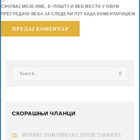
САЧУВАЈ МОЈЕ ИМЕ, Е-ПОШТУ И ВЕБ МЕСТО У ОВОМ
ПРЕГЛЕДАЧУ ВЕБА ЗА СЛЕДЕЋИ ПУТ КАДА КОМЕНТАРИШЕМ.
СКОРАШЊИ ЧЛАНЦИ
ФЕЛИКС РОМУЛИЈАНА ПРЕДСТАВЉЕНА