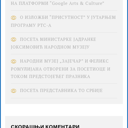
НА ПЛАТФОРМИ “Google Arts & Culture”
О ИЗЛОЖБИ “ПРИСУТНОСТ” У ЈУТАРЊЕМ
ПРОГРАМУ РТС-А
ПОСЕТА МИНИСТАРКЕ ЈАДРАНКЕ
ЈОКСИМОВИЋ НАРОДНОМ МУЗЕЈУ
НАРОДНИ МУЗЕЈ „ЗАЈЕЧАР” И ФЕЛИКС
РОМУЛИЈАНА ОТВОРЕНИ ЗА ПОСЕТИОЦЕ И
ТОКОМ ПРЕДСТОЈЕЋЕГ ПРАЗНИКА
ПОСЕТА ПРЕДСТАВНИКА ТО СРБИЈЕ
СКОРАШЊИ КОМЕНТАРИ