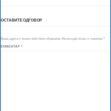
ОСТАВИТЕ ОДГОВОР
Ваша адреса е-поште неће бити објављена.
Неопходна поља су означена
*
КОМЕНТАР
*