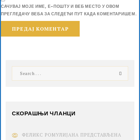
САЧУВАЈ МОЈЕ ИМЕ, Е-ПОШТУ И ВЕБ МЕСТО У ОВОМ
ПРЕГЛЕДАЧУ ВЕБА ЗА СЛЕДЕЋИ ПУТ КАДА КОМЕНТАРИШЕМ.
СКОРАШЊИ ЧЛАНЦИ
ФЕЛИКС РОМУЛИЈАНА ПРЕДСТАВЉЕНА