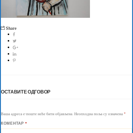
Share
ОСТАВИТЕ ОДГОВОР
Ваша адреса е-поште неће бити објављена.
Неопходна поља су означена
*
КОМЕНТАР
*