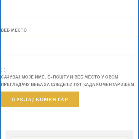
ВЕБ МЕСТО
САЧУВАЈ МОЈЕ ИМЕ, Е-ПОШТУ И ВЕБ МЕСТО У ОВОМ
ПРЕГЛЕДАЧУ ВЕБА ЗА СЛЕДЕЋИ ПУТ КАДА КОМЕНТАРИШЕМ.