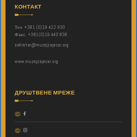
КОНТАКТ
Тел. +381 (0)19 422 930
Факс. +381(0)19 440 838
sekretar@muzejzajecar.org
www.muzejzajecar.org
ДРУШТВЕНЕ МРЕЖЕ