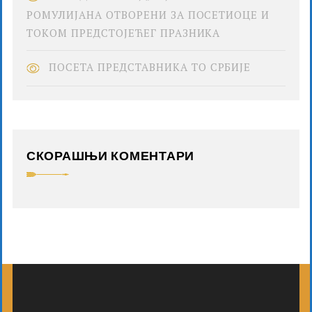
РОМУЛИЈАНА ОТВОРЕНИ ЗА ПОСЕТИОЦЕ И
ТОКОМ ПРЕДСТОЈЕЋЕГ ПРАЗНИКА
ПОСЕТА ПРЕДСТАВНИКА ТО СРБИЈЕ
СКОРАШЊИ КОМЕНТАРИ