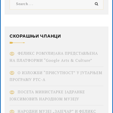
СКОРАШЊИ ЧЛАНЦИ
ФЕЛИКС РОМУЛИЈАНА ПРЕДСТАВЉЕНА
НА ПЛАТФОРМИ “Google Arts & Culture”
О ИЗЛОЖБИ “ПРИСУТНОСТ” У ЈУТАРЊЕМ
ПРОГРАМУ РТС-А
ПОСЕТА МИНИСТАРКЕ ЈАДРАНКЕ
ЈОКСИМОВИЋ НАРОДНОМ МУЗЕЈУ
НАРОДНИ МУЗЕЈ „ЗАЈЕЧАР” И ФЕЛИКС