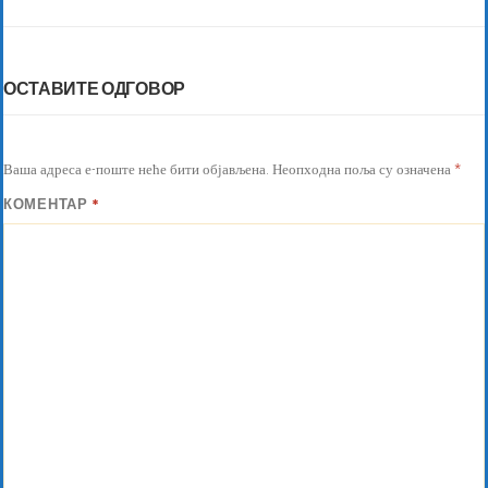
ОСТАВИТЕ ОДГОВОР
Ваша адреса е-поште неће бити објављена.
Неопходна поља су означена
*
КОМЕНТАР
*