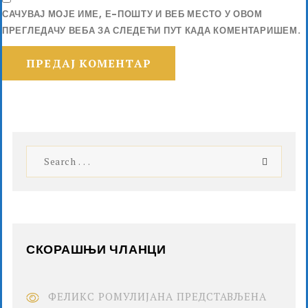
САЧУВАЈ МОЈЕ ИМЕ, Е-ПОШТУ И ВЕБ МЕСТО У ОВОМ
ПРЕГЛЕДАЧУ ВЕБА ЗА СЛЕДЕЋИ ПУТ КАДА КОМЕНТАРИШЕМ.
СКОРАШЊИ ЧЛАНЦИ
ФЕЛИКС РОМУЛИЈАНА ПРЕДСТАВЉЕНА