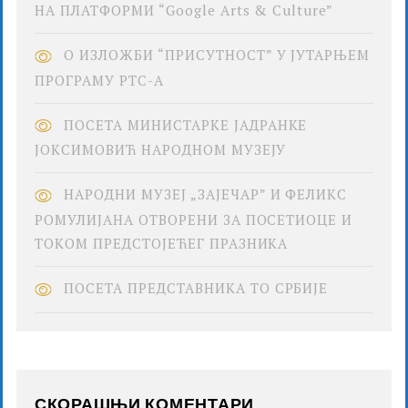
НА ПЛАТФОРМИ “Google Arts & Culture”
О ИЗЛОЖБИ “ПРИСУТНОСТ” У ЈУТАРЊЕМ
ПРОГРАМУ РТС-А
ПОСЕТА МИНИСТАРКЕ ЈАДРАНКЕ
ЈОКСИМОВИЋ НАРОДНОМ МУЗЕЈУ
НАРОДНИ МУЗЕЈ „ЗАЈЕЧАР” И ФЕЛИКС
РОМУЛИЈАНА ОТВОРЕНИ ЗА ПОСЕТИОЦЕ И
ТОКОМ ПРЕДСТОЈЕЋЕГ ПРАЗНИКА
ПОСЕТА ПРЕДСТАВНИКА ТО СРБИЈЕ
СКОРАШЊИ КОМЕНТАРИ