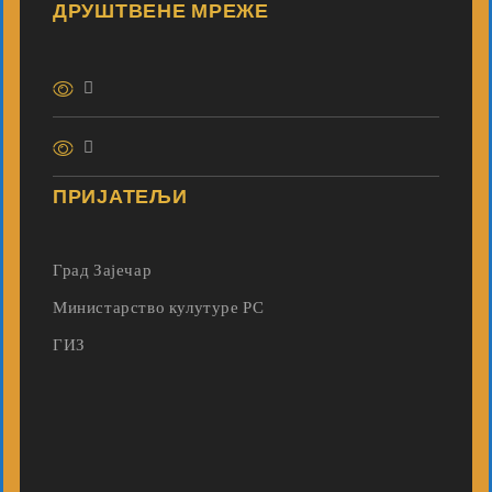
ДРУШТВЕНЕ МРЕЖЕ
ПРИЈАТЕЉИ
Град Зајечар
Министарство кулутуре РС
ГИЗ