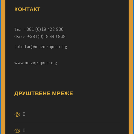
КОНТАКТ
Тел. +381 (0)19 422 930
Факс. +381(0)19 440 838
sekretar@muzejzajecar.org
www.muzejzajecar.org
ДРУШТВЕНЕ МРЕЖЕ